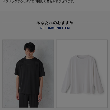
※クリックするとタグに関連した商品が表示されます。
あなたへのおすすめ
RECOMMEND ITEM