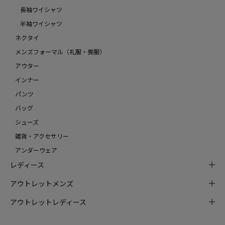
長袖ワイシャツ
半袖ワイシャツ
ネクタイ
メンズフォーマル（礼服・喪服）
アウター
インナー
パンツ
バッグ
シューズ
雑貨・アクセサリー
アンダーウェア
レディース
アウトレットメンズ
アウトレットレディース