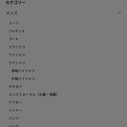
カテゴリー
メンズ
スーツ
ジャケット
コート
スラックス
アイシャツ
ワイシャツ
長袖ワイシャツ
半袖ワイシャツ
ネクタイ
メンズフォーマル（礼服・喪服）
アウター
インナー
パンツ
バッグ