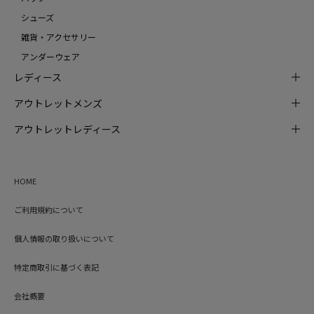
シューズ
雑貨・アクセサリー
アンダーウェア
レディース
アウトレットメンズ
アウトレットレディース
HOME
ご利用規約について
個人情報の取り扱いについて
特定商取引に基づく表記
会社概要