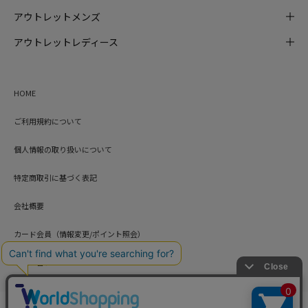
アウトレットメンズ
アウトレットレディース
HOME
ご利用規約について
個人情報の取り扱いについて
特定商取引に基づく表記
会社概要
カード会員（情報変更/ポイント照会）
お問い合わせ