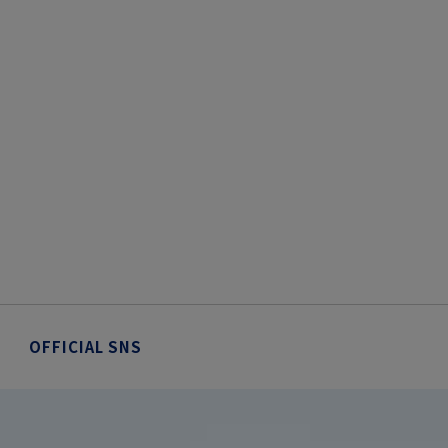
OFFICIAL SNS