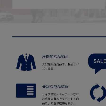
圧倒的な品揃え
大型店限定商品や、特別サイ
ズも豊富！
豊富な商品情報
サイズ詳細・ディテールなど
お客様の購入をサポート！商
品により店頭在庫も表示。