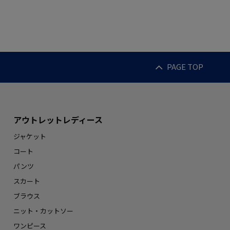
PAGE TOP
アウトレットレディース
ジャケット
コート
パンツ
スカート
ブラウス
ニット・カットソー
ワンピース