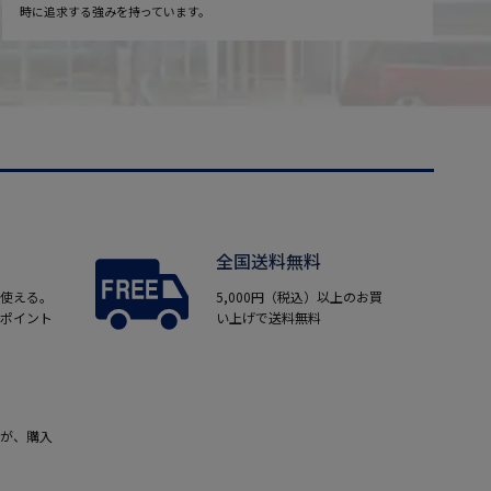
時に追求する強みを持っています。
全国送料無料
使える。
5,000円（税込）以上のお買
ポイント
い上げで送料無料
が、購入