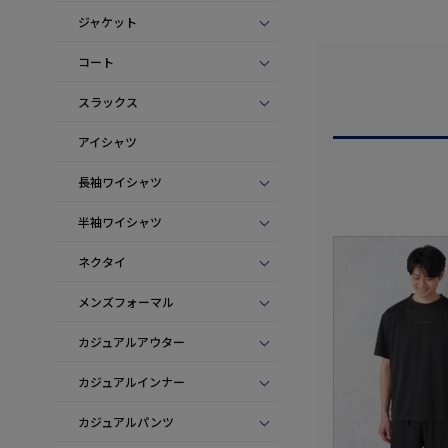
ジャケット
コート
スラックス
アイシャツ
長袖ワイシャツ
半袖ワイシャツ
ネクタイ
メンズフォーマル
カジュアルアウター
カジュアルインナー
カジュアルパンツ