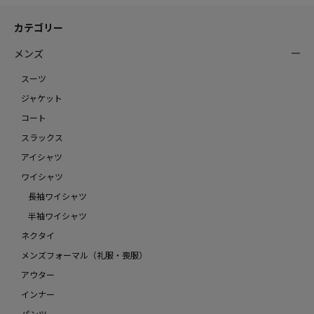
カテゴリー
メンズ
スーツ
ジャケット
コート
スラックス
アイシャツ
ワイシャツ
長袖ワイシャツ
半袖ワイシャツ
ネクタイ
メンズフォーマル（礼服・喪服）
アウター
インナー
パンツ