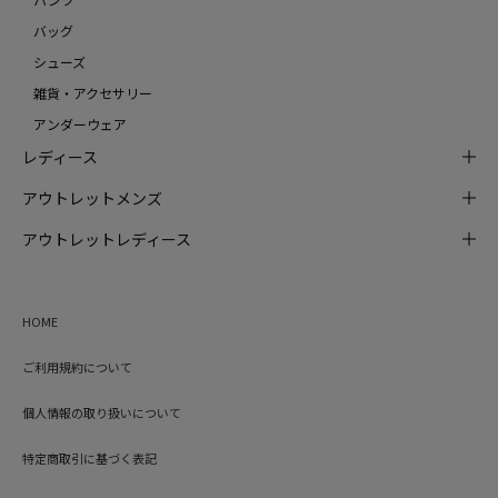
バッグ
シューズ
雑貨・アクセサリー
アンダーウェア
レディース
アウトレットメンズ
アウトレットレディース
HOME
ご利用規約について
個人情報の取り扱いについて
特定商取引に基づく表記