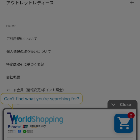
アウトレットレディース
HOME
ご利用規約について
個人情報の取り扱いについて
特定商取引に基づく表記
会社概要
カード会員（情報変更/ポイント照会）
お問い合わせ