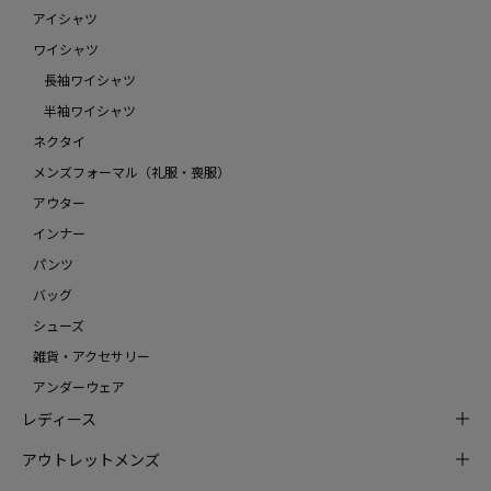
アイシャツ
ワイシャツ
長袖ワイシャツ
半袖ワイシャツ
ネクタイ
メンズフォーマル（礼服・喪服）
アウター
インナー
パンツ
バッグ
シューズ
雑貨・アクセサリー
アンダーウェア
レディース
アウトレットメンズ