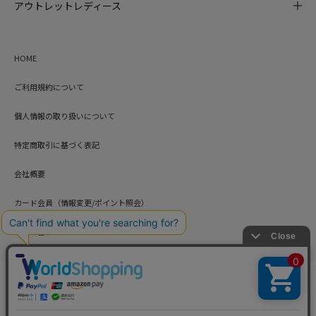
アウトレットレディース
HOME
ご利用規約について
個人情報の取り扱いについて
特定商取引に基づく表記
会社概要
カード会員（情報変更/ポイント照会）
お問い合わせ