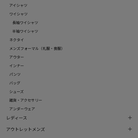
アイシャツ
ワイシャツ
長袖ワイシャツ
半袖ワイシャツ
ネクタイ
メンズフォーマル（礼服・喪服）
アウター
インナー
パンツ
バッグ
シューズ
雑貨・アクセサリー
アンダーウェア
レディース
アウトレットメンズ