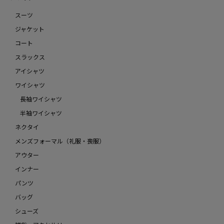
スーツ
ジャケット
コート
スラックス
アイシャツ
ワイシャツ
長袖ワイシャツ
半袖ワイシャツ
ネクタイ
メンズフォーマル（礼服・喪服）
アウター
インナー
パンツ
バッグ
シューズ