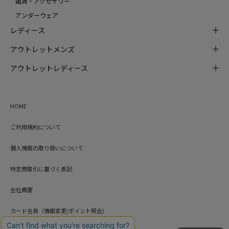
雑貨・アクセサリー
アンダーウェア
レディース
アウトレットメンズ
アウトレットレディース
HOME
ご利用規約について
個人情報の取り扱いについて
特定商取引に基づく表記
会社概要
カード会員（情報変更/ポイント照会）