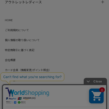
アウトレットレディース
HOME
ご利用規約について
個人情報の取り扱いについて
特定商取引に基づく表記
会社概要
カード会員（情報変更/ポイント照会）
お問い合わせ