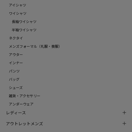
アイシャツ
ワイシャツ
長袖ワイシャツ
半袖ワイシャツ
ネクタイ
メンズフォーマル（礼服・喪服）
アウター
インナー
パンツ
バッグ
シューズ
雑貨・アクセサリー
アンダーウェア
レディース
アウトレットメンズ