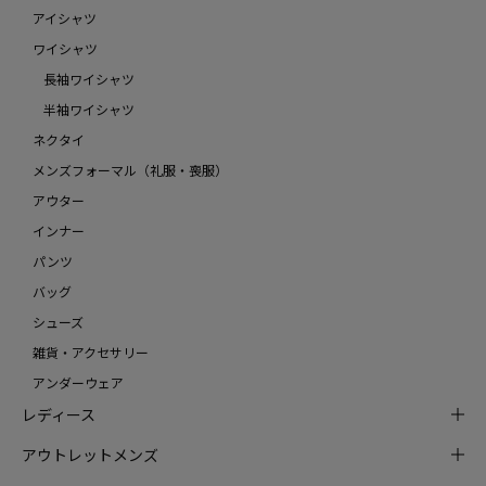
アイシャツ
ワイシャツ
長袖ワイシャツ
半袖ワイシャツ
ネクタイ
メンズフォーマル（礼服・喪服）
アウター
インナー
パンツ
バッグ
シューズ
雑貨・アクセサリー
アンダーウェア
レディース
アウトレットメンズ