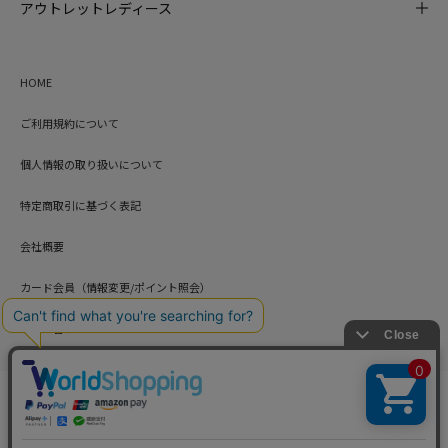
アウトレットレディース
HOME
ご利用規約について
個人情報の取り扱いについて
特定商取引に基づく表記
会社概要
カード会員（情報変更/ポイント照会）
お問い合わせ