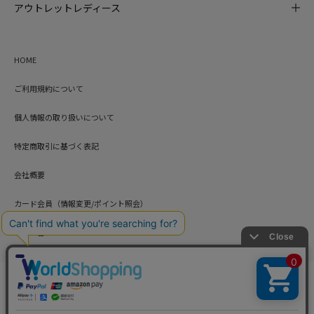
アウトレットレディース
HOME
ご利用規約について
個人情報の取り扱いについて
特定商取引に基づく表記
会社概要
カード会員（情報変更/ポイント照会）
お問い合わせ