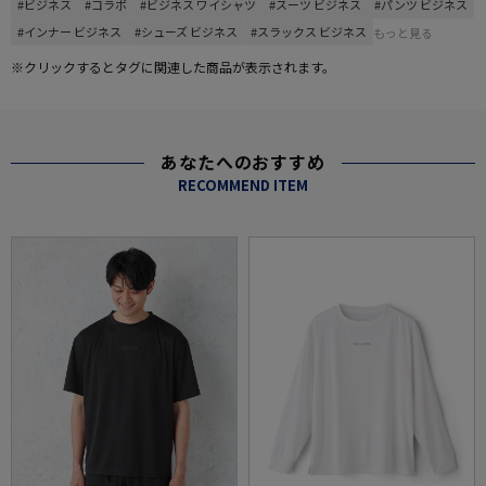
#ビジネス
#コラボ
#ビジネス ワイシャツ
#スーツ ビジネス
#パンツ ビジネス
#インナー ビジネス
#シューズ ビジネス
#スラックス ビジネス
もっと見る
※クリックするとタグに関連した商品が表示されます。
あなたへのおすすめ
RECOMMEND ITEM