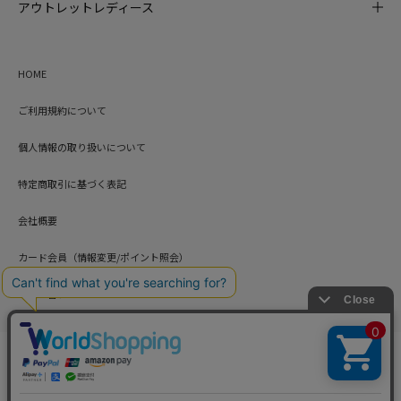
アウトレットレディース
HOME
ご利用規約について
個人情報の取り扱いについて
特定商取引に基づく表記
会社概要
カード会員（情報変更/ポイント照会）
お問い合わせ