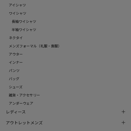
アイシャツ
ワイシャツ
長袖ワイシャツ
半袖ワイシャツ
ネクタイ
メンズフォーマル（礼服・喪服）
アウター
インナー
パンツ
バッグ
シューズ
雑貨・アクセサリー
アンダーウェア
レディース
アウトレットメンズ