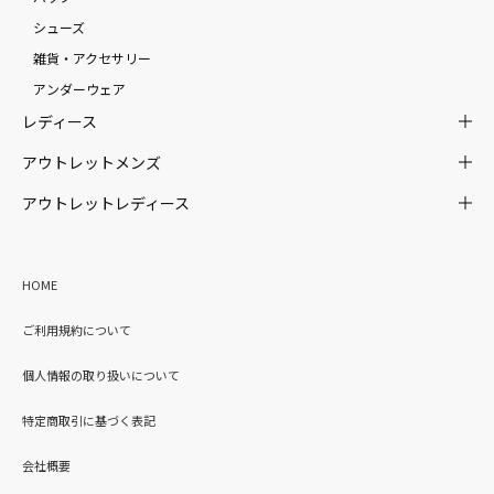
シューズ
雑貨・アクセサリー
アンダーウェア
レディース
アウトレットメンズ
アウトレットレディース
HOME
ご利用規約について
個人情報の取り扱いについて
特定商取引に基づく表記
会社概要