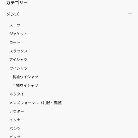
カテゴリー
メンズ
スーツ
ジャケット
コート
スラックス
アイシャツ
ワイシャツ
長袖ワイシャツ
半袖ワイシャツ
ネクタイ
メンズフォーマル（礼服・喪服）
アウター
インナー
パンツ
バッグ