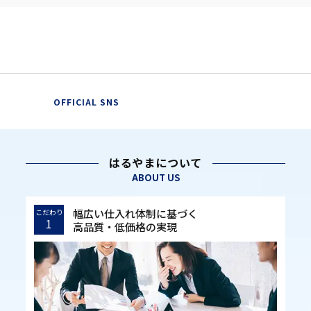
OFFICIAL SNS
はるやまについて
ABOUT US
幅広い仕入れ体制に基づく
こだわり
1
高品質・低価格の実現