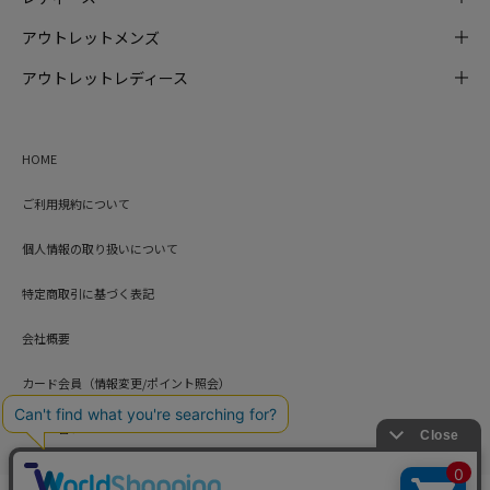
アウトレットメンズ
アウトレットレディース
HOME
ご利用規約について
個人情報の取り扱いについて
特定商取引に基づく表記
会社概要
カード会員（情報変更/ポイント照会）
お問い合わせ