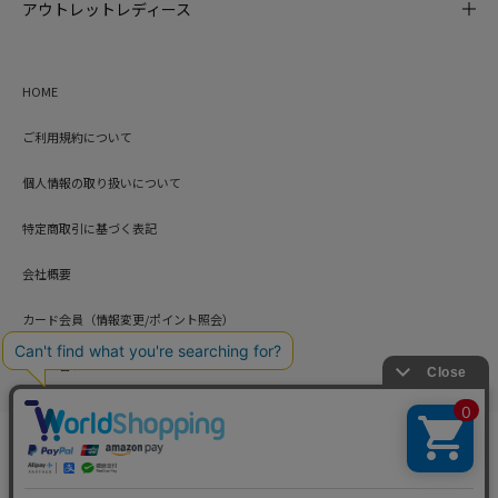
アウトレットレディース
HOME
ご利用規約について
個人情報の取り扱いについて
特定商取引に基づく表記
会社概要
カード会員（情報変更/ポイント照会）
お問い合わせ