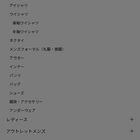
アイシャツ
ワイシャツ
長袖ワイシャツ
半袖ワイシャツ
ネクタイ
メンズフォーマル（礼服・喪服）
アウター
インナー
パンツ
バッグ
シューズ
雑貨・アクセサリー
アンダーウェア
レディース
アウトレットメンズ