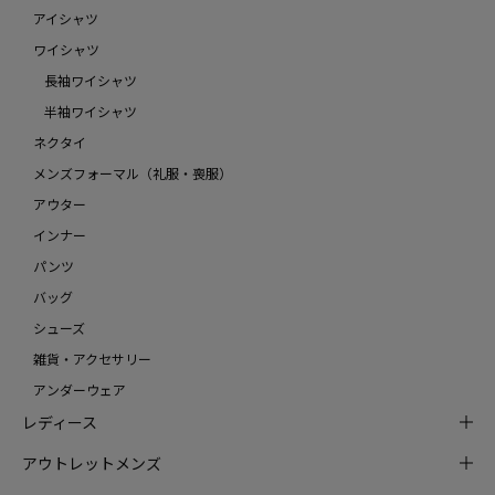
アイシャツ
ワイシャツ
長袖ワイシャツ
半袖ワイシャツ
ネクタイ
メンズフォーマル（礼服・喪服）
アウター
インナー
パンツ
バッグ
シューズ
雑貨・アクセサリー
アンダーウェア
レディース
アウトレットメンズ