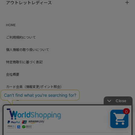
アウトレットレディース
HOME
ご利用規約について
個人情報の取り扱いについて
特定商取引に基づく表記
会社概要
カード会員（情報変更/ポイント照会）
お問い合わせ