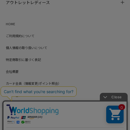
アウトレットレディース
HOME
ご利用規約について
個人情報の取り扱いについて
特定商取引に基づく表記
会社概要
カード会員（情報変更/ポイント照会）
お問い合わせ