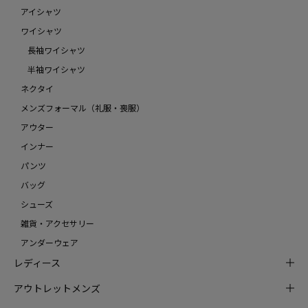
アイシャツ
ワイシャツ
長袖ワイシャツ
半袖ワイシャツ
ネクタイ
メンズフォーマル（礼服・喪服）
アウター
インナー
パンツ
バッグ
シューズ
雑貨・アクセサリー
アンダーウェア
レディース
アウトレットメンズ