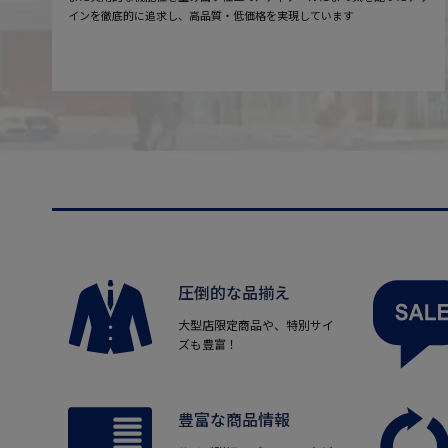
インを徹底的に追求し、高品質・低価格を実現しています
圧倒的な品揃え
大型店限定商品や、特別サイ
ズも豊富！
豊富な商品情報