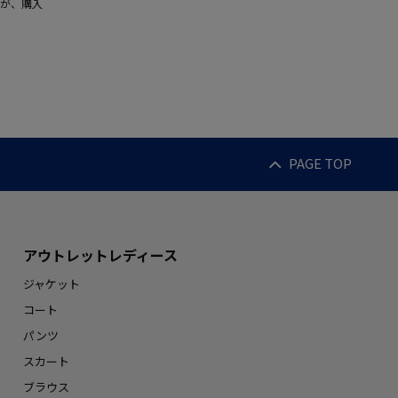
が、購入
PAGE TOP
アウトレットレディース
ジャケット
コート
パンツ
スカート
ブラウス