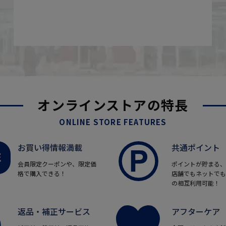
オンラインストアの特長
ONLINE STORE FEATURES
お買い得情報満載
共通ポイント
会員限定クーポンや、限定価
ポイントが貯まる、
格で購入できる！
店舗でもネットでも
の相互利用可能！
返品・補正サービス
アフターケア