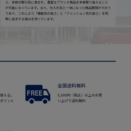
ら、多数の取引先に恵まれ、豊富なブランド商品を多数取り揃えること
が可能になっています。また、仕入れ先と一体になった商品開発がかのう
であり、これにより「機能性の高さ」と「ファッション性の高さ」を同
時に追求する強みを持っています。
全国送料無料
使える。
5,000円（税込）以上のお買
ポイント
い上げで送料無料