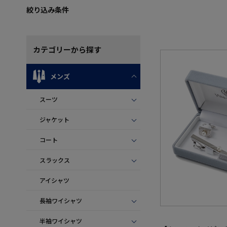
絞り込み条件
カテゴリー
から探す
メンズ
スーツ
ジャケット
コート
スラックス
アイシャツ
長袖ワイシャツ
半袖ワイシャツ