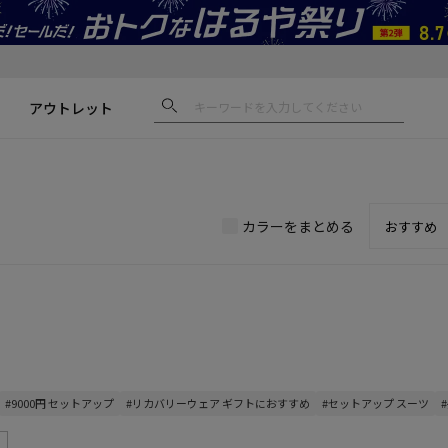
アウトレット
カラーをまとめる
#9000円 セットアップ
#リカバリーウェア ギフトにおすすめ
#セットアップ スーツ