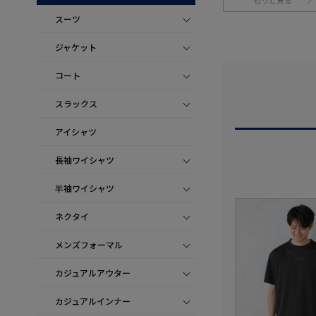
もっと見る
スーツ
ジャケット
コート
スラックス
アイシャツ
長袖ワイシャツ
半袖ワイシャツ
ネクタイ
メンズフォーマル
カジュアルアウター
カジュアルインナー