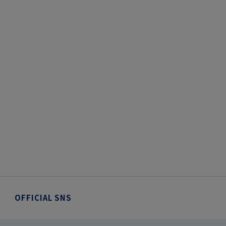
OFFICIAL SNS