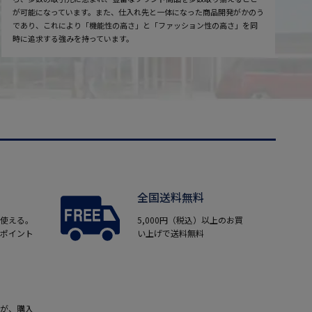
が可能になっています。また、仕入れ先と一体になった商品開発がかのう
であり、これにより「機能性の高さ」と「ファッション性の高さ」を同
時に追求する強みを持っています。
全国送料無料
使える。
5,000円（税込）以上のお買
ポイント
い上げで送料無料
が、購入