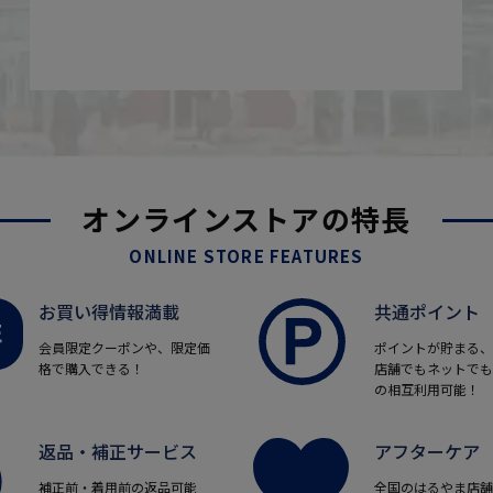
オンラインストアの特長
ONLINE STORE FEATURES
お買い得情報満載
共通ポイント
会員限定クーポンや、限定価
ポイントが貯まる、
格で購入できる！
店舗でもネットでも
の相互利用可能！
返品・補正サービス
アフターケア
補正前・着用前の返品可能
全国のはるやま店舗