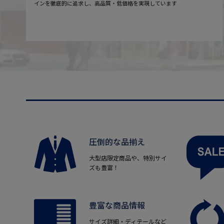
インを徹底的に追求し、高品質・低価格を実現しています
圧倒的な品揃え
大型店限定商品や、特別サイ
ズも豊富！
豊富な商品情報
サイズ詳細・ディテールなど