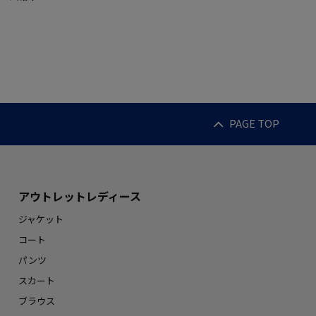
PAGE TOP
アウトレットレディース
ジャケット
コート
パンツ
スカート
ブラウス