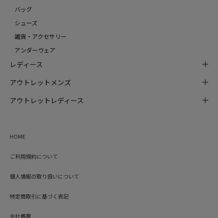
バッグ
シューズ
雑貨・アクセサリー
アンダーウェア
レディース
アウトレットメンズ
アウトレットレディース
HOME
ご利用規約について
個人情報の取り扱いについて
特定商取引に基づく表記
会社概要