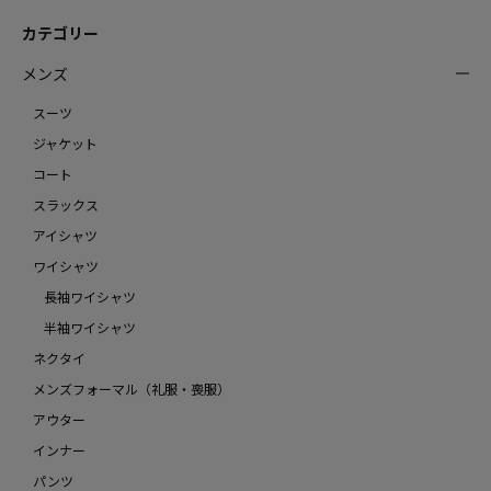
カテゴリー
メンズ
スーツ
ジャケット
コート
スラックス
アイシャツ
ワイシャツ
長袖ワイシャツ
半袖ワイシャツ
ネクタイ
メンズフォーマル（礼服・喪服）
アウター
インナー
パンツ