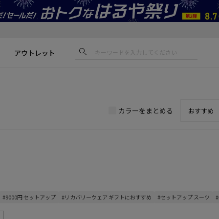
アウトレット
カラーをまとめる
#9000円 セットアップ
#リカバリーウェア ギフトにおすすめ
#セットアップ スーツ