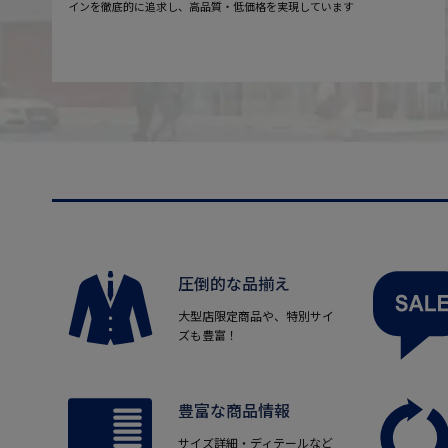
インを徹底的に追求し、高品質・低価格を実現しています
圧倒的な品揃え
大型店限定商品や、特別サイ
ズも豊富！
豊富な商品情報
サイズ詳細・ディテールなど