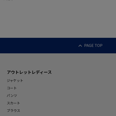
PAGE TOP
アウトレットレディース
ジャケット
コート
パンツ
スカート
ブラウス