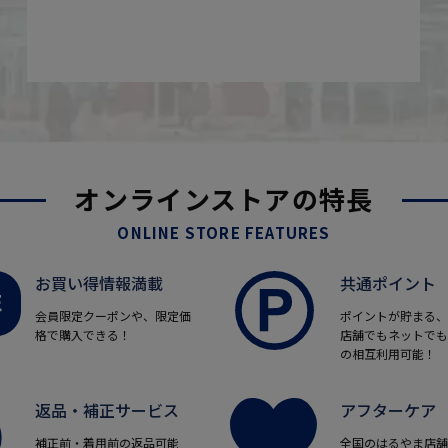
オンラインストアの特長
ONLINE STORE FEATURES
お買い得情報満載
共通ポイント
会員限定クーポンや、限定価
ポイントが貯まる、
格で購入できる！
店舗でもネットでも
の相互利用可能！
返品・補正サービス
アフターケア
補正前・着用前の返品可能
全国のはるやま店舗