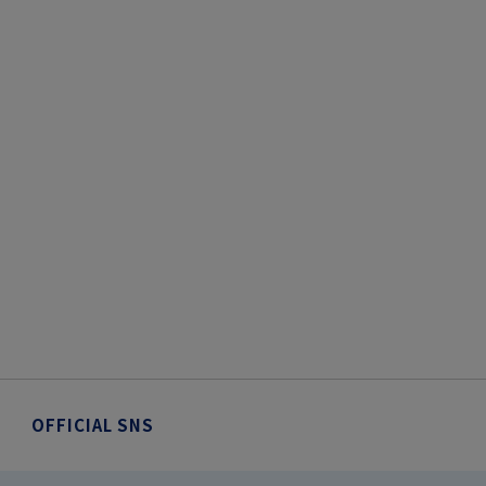
OFFICIAL SNS