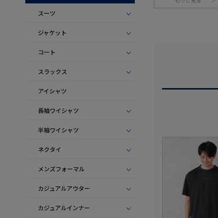
もっと見る
スーツ
ジャケット
コート
スラックス
アイシャツ
長袖ワイシャツ
半袖ワイシャツ
ネクタイ
メンズフォーマル
カジュアルアウター
カジュアルインナー