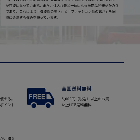
が可能になっています。また、仕入れ先と一体になった商品開発がかのう
であり、これにより「機能性の高さ」と「ファッション性の高さ」を同
時に追求する強みを持っています。
全国送料無料
使える。
5,000円（税込）以上のお買
ポイント
い上げで送料無料
が、購入