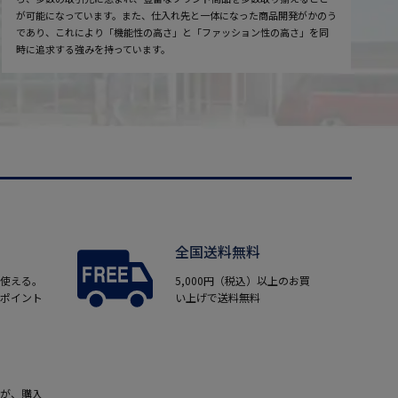
が可能になっています。また、仕入れ先と一体になった商品開発がかのう
であり、これにより「機能性の高さ」と「ファッション性の高さ」を同
時に追求する強みを持っています。
全国送料無料
使える。
5,000円（税込）以上のお買
ポイント
い上げで送料無料
が、購入