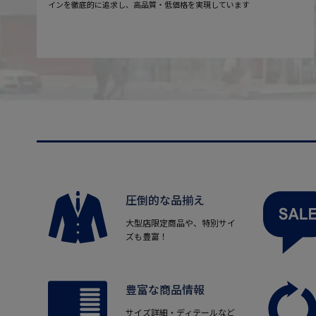
インを徹底的に追求し、高品質・低価格を実現しています
圧倒的な品揃え
大型店限定商品や、特別サイ
ズも豊富！
豊富な商品情報
サイズ詳細・ディテールなど