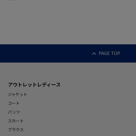
PAGE TOP
アウトレットレディース
ジャケット
コート
パンツ
スカート
ブラウス