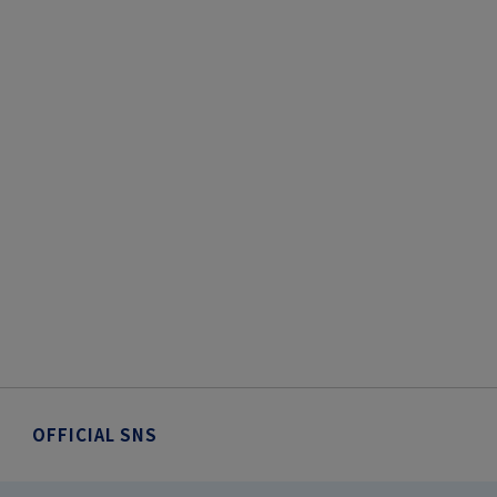
OFFICIAL SNS