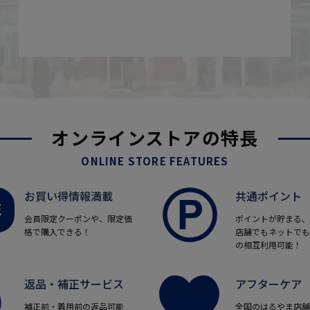
オンラインストアの特長
ONLINE STORE FEATURES
お買い得情報満載
共通ポイント
会員限定クーポンや、限定価
ポイントが貯まる、
格で購入できる！
店舗でもネットでも
の相互利用可能！
返品・補正サービス
アフターケア
補正前・着用前の返品可能
全国のはるやま店舗