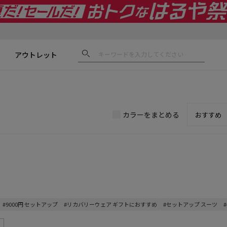
アウトレット
カラーをまとめる
#9000円 セットアップ
#リカバリーウェア ギフトにおすすめ
#セットアップ スーツ