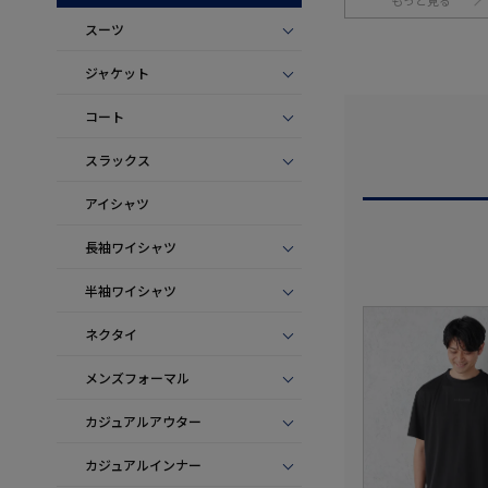
もっと見る
スーツ
ジャケット
コート
スラックス
アイシャツ
長袖ワイシャツ
半袖ワイシャツ
ネクタイ
メンズフォーマル
カジュアルアウター
カジュアルインナー