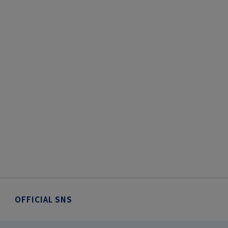
OFFICIAL SNS