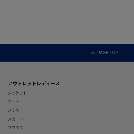
PAGE TOP
アウトレットレディース
ジャケット
コート
パンツ
スカート
ブラウス