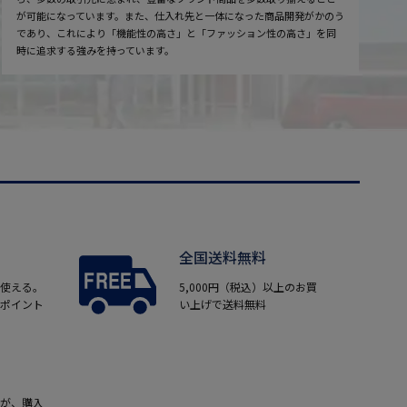
が可能になっています。また、仕入れ先と一体になった商品開発がかのう
であり、これにより「機能性の高さ」と「ファッション性の高さ」を同
時に追求する強みを持っています。
全国送料無料
使える。
5,000円（税込）以上のお買
ポイント
い上げで送料無料
が、購入