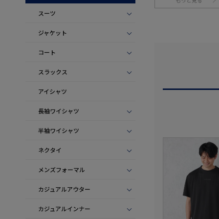
もっと見る
スーツ
ジャケット
コート
スラックス
アイシャツ
長袖ワイシャツ
半袖ワイシャツ
ネクタイ
メンズフォーマル
カジュアルアウター
カジュアルインナー