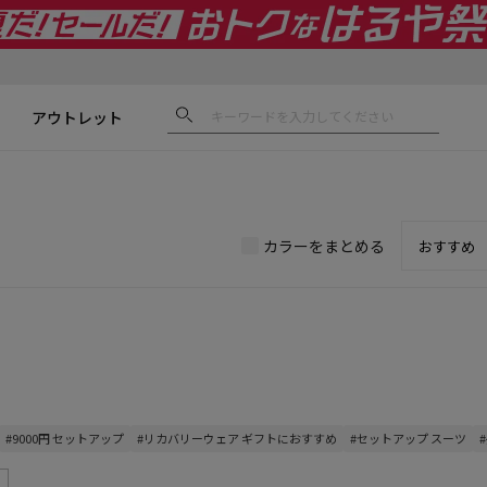
アウトレット
カラーをまとめる
#9000円 セットアップ
#リカバリーウェア ギフトにおすすめ
#セットアップ スーツ