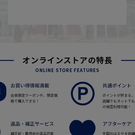
オンラインストアの特長
ONLINE STORE FEATURES
お買い得情報満載
共通ポイント
会員限定クーポンや、限定価
ポイントが貯まる、
格で購入できる！
店舗でもネットでも
の相互利用可能！
返品・補正サービス
アフターケア
補正前・着用前の返品可能
全国のはるやま店舗