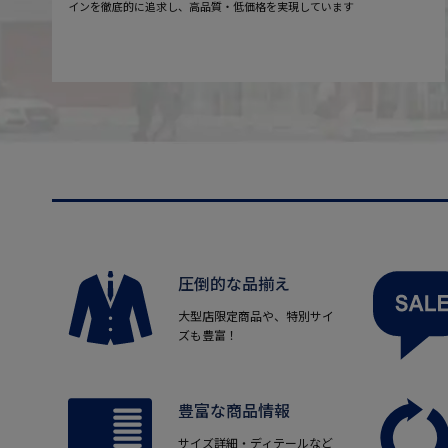
インを徹底的に追求し、高品質・低価格を実現しています
圧倒的な品揃え
大型店限定商品や、特別サイ
ズも豊富！
豊富な商品情報
サイズ詳細・ディテールなど