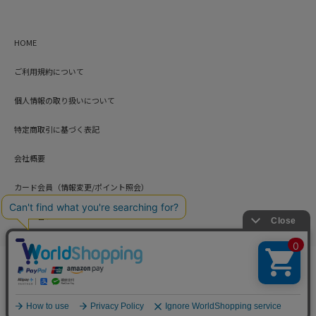
HOME
ご利用規約について
個人情報の取り扱いについて
特定商取引に基づく表記
会社概要
カード会員（情報変更/ポイント照会）
お問い合わせ
Copyright © HARUYAMA TRADING CO.,LTD. All Rights Reserved.