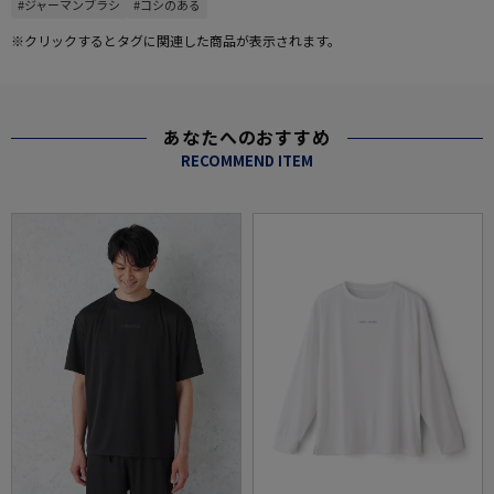
#ジャーマンブラシ
#コシのある
※クリックするとタグに関連した商品が表示されます。
あなたへのおすすめ
RECOMMEND ITEM