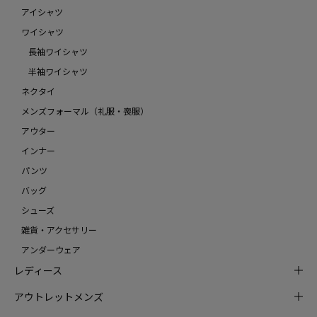
アイシャツ
ワイシャツ
長袖ワイシャツ
半袖ワイシャツ
ネクタイ
メンズフォーマル（礼服・喪服）
アウター
インナー
パンツ
バッグ
シューズ
雑貨・アクセサリー
アンダーウェア
レディース
アウトレットメンズ