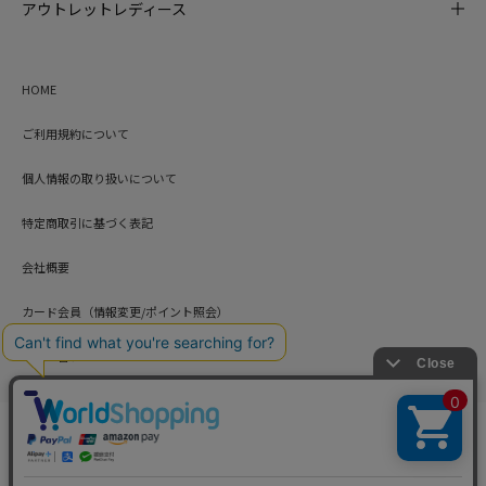
アウトレットレディース
HOME
ご利用規約について
個人情報の取り扱いについて
特定商取引に基づく表記
会社概要
カード会員（情報変更/ポイント照会）
お問い合わせ