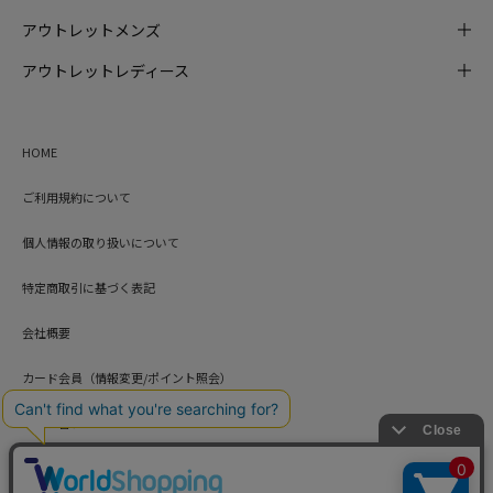
アウトレットメンズ
アウトレットレディース
HOME
ご利用規約について
個人情報の取り扱いについて
特定商取引に基づく表記
会社概要
カード会員（情報変更/ポイント照会）
お問い合わせ