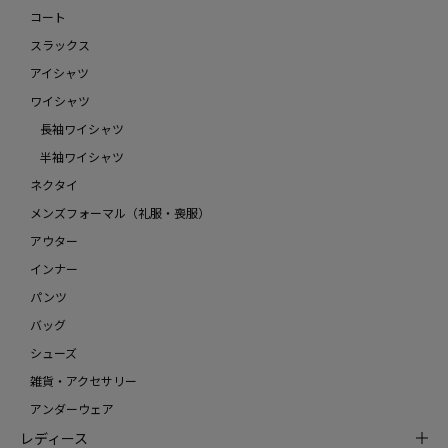
コート
スラックス
アイシャツ
ワイシャツ
長袖ワイシャツ
半袖ワイシャツ
ネクタイ
メンズフォーマル（礼服・喪服）
アウター
インナー
パンツ
バッグ
シューズ
雑貨・アクセサリー
アンダーウェア
レディース