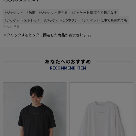
#ジャケット
#防風
#ジャケット 洗える
#ジャケット 同窓会で着こなす
#ジャケット ストレッチ
#ジャケット 2つボタン
#ジャケット 仕事でも週末でも
もっと見る
※クリックするとタグに関連した商品が表示されます。
あなたへのおすすめ
RECOMMEND ITEM