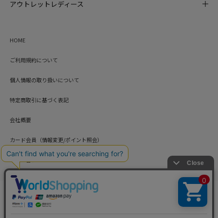
アウトレットレディース
HOME
ご利用規約について
個人情報の取り扱いについて
特定商取引に基づく表記
会社概要
カード会員（情報変更/ポイント照会）
お問い合わせ