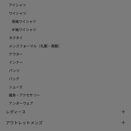
アイシャツ
ワイシャツ
長袖ワイシャツ
半袖ワイシャツ
ネクタイ
メンズフォーマル（礼服・喪服）
アウター
インナー
パンツ
バッグ
シューズ
雑貨・アクセサリー
アンダーウェア
レディース
アウトレットメンズ