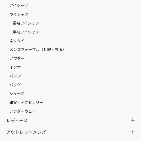
アイシャツ
ワイシャツ
長袖ワイシャツ
半袖ワイシャツ
ネクタイ
メンズフォーマル（礼服・喪服）
アウター
インナー
パンツ
バッグ
シューズ
雑貨・アクセサリー
アンダーウェア
レディース
アウトレットメンズ