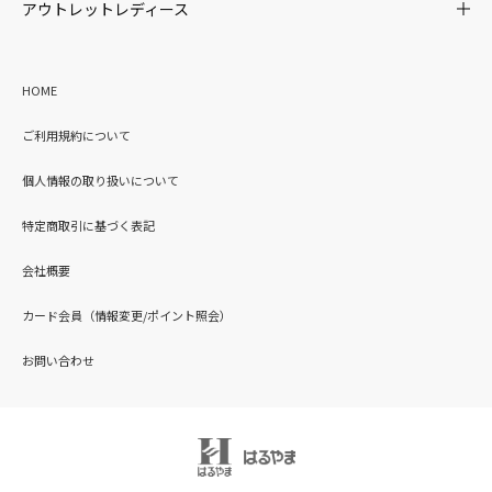
アウトレットレディース
HOME
ご利用規約について
個人情報の取り扱いについて
特定商取引に基づく表記
会社概要
カード会員（情報変更/ポイント照会）
お問い合わせ