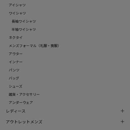
アイシャツ
ワイシャツ
長袖ワイシャツ
半袖ワイシャツ
ネクタイ
メンズフォーマル（礼服・喪服）
アウター
インナー
パンツ
バッグ
シューズ
雑貨・アクセサリー
アンダーウェア
レディース
アウトレットメンズ