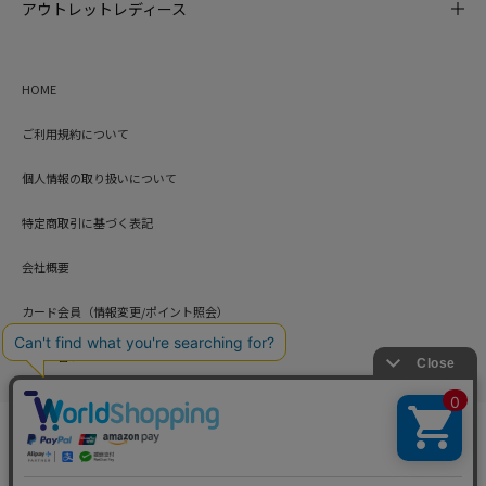
アウトレットレディース
HOME
ご利用規約について
個人情報の取り扱いについて
特定商取引に基づく表記
会社概要
カード会員（情報変更/ポイント照会）
お問い合わせ