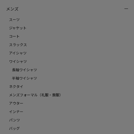
メンズ
スーツ
ジャケット
コート
スラックス
アイシャツ
ワイシャツ
長袖ワイシャツ
半袖ワイシャツ
ネクタイ
メンズフォーマル（礼服・喪服）
アウター
インナー
パンツ
バッグ