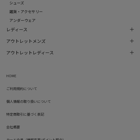
シューズ
雑貨・アクセサリー
アンダーウェア
レディース
アウトレットメンズ
アウトレットレディース
HOME
ご利用規約について
個人情報の取り扱いについて
特定商取引に基づく表記
会社概要
カード会員（情報変更/ポイント照会）