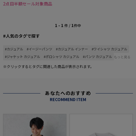
2点目半額セール対象商品
1 - 1
1
件 /
件中
#人気のタグで探す
#カジュアル
#イージーパンツ
#カジュアル インナー
#ワイシャツ カジュアル
#ジャケット カジュアル
#ポロシャツ カジュアル
#パンツ カジュアル
もっと見る
※クリックするとタグに関連した商品が表示されます。
あなたへのおすすめ
RECOMMEND ITEM