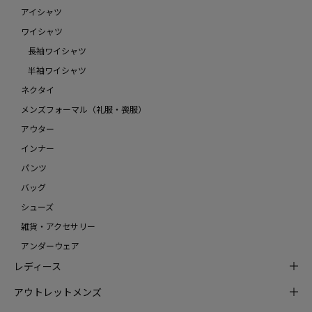
アイシャツ
ワイシャツ
長袖ワイシャツ
半袖ワイシャツ
ネクタイ
メンズフォーマル（礼服・喪服）
アウター
インナー
パンツ
バッグ
シューズ
雑貨・アクセサリー
アンダーウェア
レディース
アウトレットメンズ