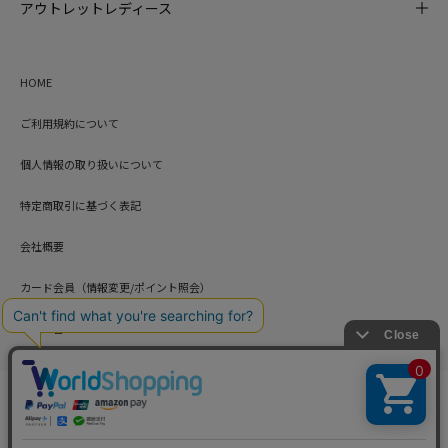
アウトレットレディース
HOME
ご利用規約について
個人情報の取り扱いについて
特定商取引に基づく表記
会社概要
カード会員（情報変更/ポイント照会）
お問い合わせ