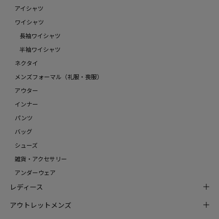
アイシャツ
ワイシャツ
長袖ワイシャツ
半袖ワイシャツ
ネクタイ
メンズフォーマル（礼服・喪服）
アウター
インナー
パンツ
バッグ
シューズ
雑貨・アクセサリー
アンダーウェア
レディース
アウトレットメンズ