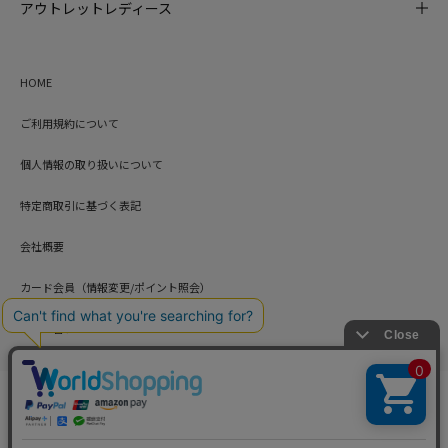
アウトレットレディース
HOME
ご利用規約について
個人情報の取り扱いについて
特定商取引に基づく表記
会社概要
カード会員（情報変更/ポイント照会）
お問い合わせ