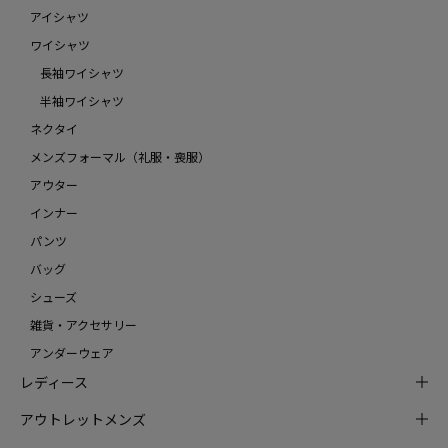
アイシャツ
ワイシャツ
長袖ワイシャツ
半袖ワイシャツ
ネクタイ
メンズフォーマル（礼服・喪服）
アウター
インナー
パンツ
バッグ
シューズ
雑貨・アクセサリー
アンダーウェア
レディース
アウトレットメンズ