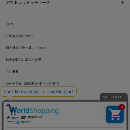
アウトレットレディース
HOME
ご利用規約について
個人情報の取り扱いについて
特定商取引に基づく表記
会社概要
カード会員（情報変更/ポイント照会）
お問い合わせ