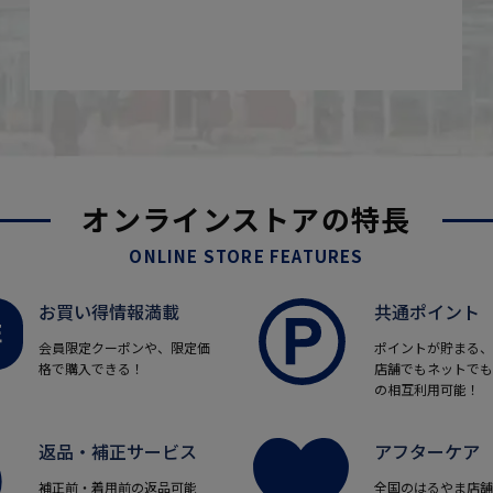
オンラインストアの特長
ONLINE STORE FEATURES
お買い得情報満載
共通ポイント
会員限定クーポンや、限定価
ポイントが貯まる、
格で購入できる！
店舗でもネットでも
の相互利用可能！
返品・補正サービス
アフターケア
補正前・着用前の返品可能
全国のはるやま店舗