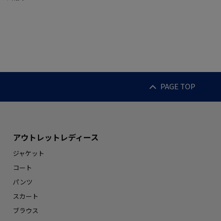
PAGE TOP
アウトレットレディース
ジャケット
コート
パンツ
スカート
ブラウス