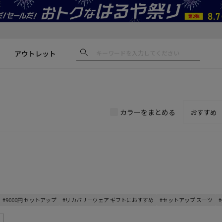
アウトレット
カラーをまとめる
#9000円 セットアップ
#リカバリーウェア ギフトにおすすめ
#セットアップ スーツ