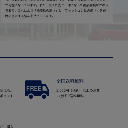
が可能になっています。また、仕入れ先と一体になった商品開発がかのう
であり、これにより「機能性の高さ」と「ファッション性の高さ」を同
時に追求する強みを持っています。
全国送料無料
使える。
5,000円（税込）以上のお買
ポイント
い上げで送料無料
が、購入