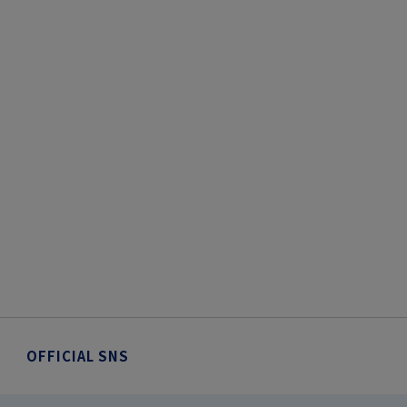
OFFICIAL SNS