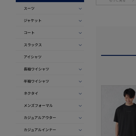
もっと見る
スーツ
ジャケット
コート
スラックス
アイシャツ
長袖ワイシャツ
半袖ワイシャツ
ネクタイ
メンズフォーマル
カジュアルアウター
カジュアルインナー