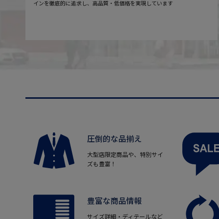
インを徹底的に追求し、高品質・低価格を実現しています
圧倒的な品揃え
大型店限定商品や、特別サイ
ズも豊富！
豊富な商品情報
サイズ詳細・ディテールなど