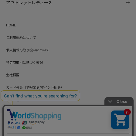
アウトレットレディース
HOME
ご利用規約について
個人情報の取り扱いについて
特定商取引に基づく表記
会社概要
カード会員（情報変更/ポイント照会）
お問い合わせ