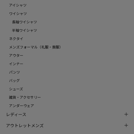
アイシャツ
ワイシャツ
長袖ワイシャツ
半袖ワイシャツ
ネクタイ
メンズフォーマル（礼服・喪服）
アウター
インナー
パンツ
バッグ
シューズ
雑貨・アクセサリー
アンダーウェア
レディース
アウトレットメンズ