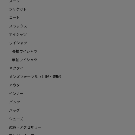
スーツ
ジャケット
コート
スラックス
アイシャツ
ワイシャツ
長袖ワイシャツ
半袖ワイシャツ
ネクタイ
メンズフォーマル（礼服・喪服）
アウター
インナー
パンツ
バッグ
シューズ
雑貨・アクセサリー