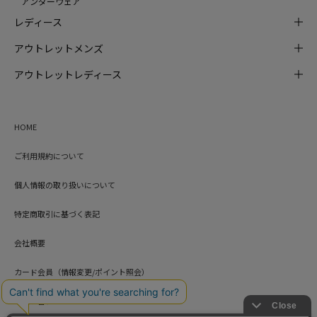
アンダーウェア
レディース
アウトレットメンズ
アウトレットレディース
HOME
ご利用規約について
個人情報の取り扱いについて
特定商取引に基づく表記
会社概要
カード会員（情報変更/ポイント照会）
お問い合わせ