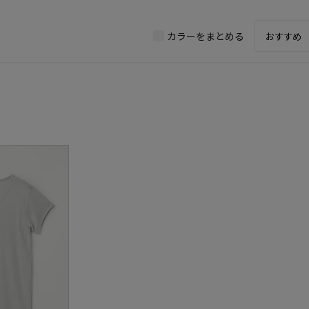
カラーをまとめる