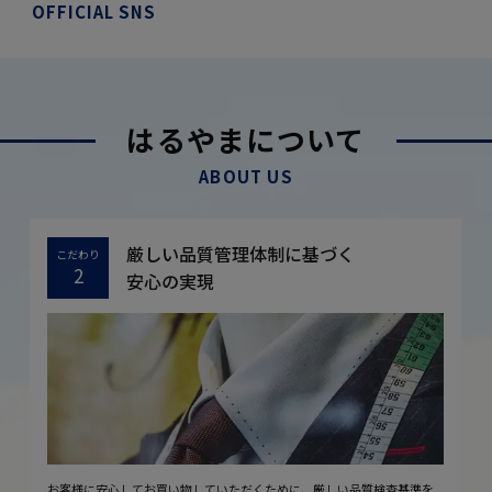
OFFICIAL SNS
はるやまについて
ABOUT US
厳しい品質管理体制に基づく
こだわり
2
安心の実現
お客様に安心してお買い物していただくために、厳しい品質検査基準を