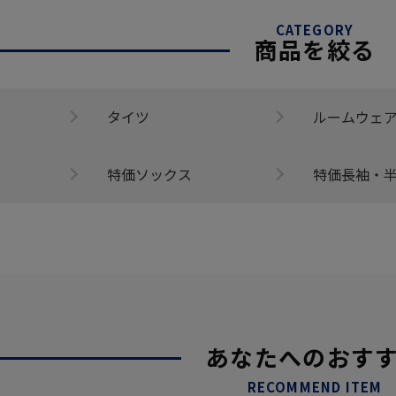
CATEGORY
商品を絞る
タイツ
ルームウェ
特価ソックス
特価長袖・
あなたへのおす
RECOMMEND ITEM