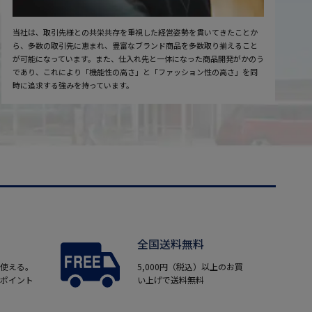
当社は、取引先様との共栄共存を重視した経営姿勢を貫いてきたことか
ら、多数の取引先に恵まれ、豊富なブランド商品を多数取り揃えること
が可能になっています。また、仕入れ先と一体になった商品開発がかのう
であり、これにより「機能性の高さ」と「ファッション性の高さ」を同
時に追求する強みを持っています。
全国送料無料
使える。
5,000円（税込）以上のお買
ポイント
い上げで送料無料