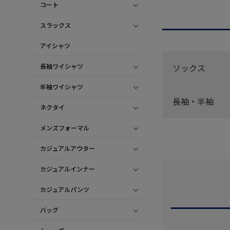
コート
スラックス
アイシャツ
ソックス
長袖ワイシャツ
半袖ワイシャツ
長袖・半袖
ネクタイ
メンズフォーマル
カジュアルアウター
カジュアルインナー
カジュアルパンツ
バッグ