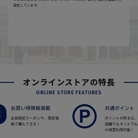
設定しています。
オンラインストアの特長
ONLINE STORE FEATURES
お買い得情報満載
共通ポイント
会員限定クーポンや、限定価
ポイントが貯まる、
格で購入できる！
店舗でもネットでも
の相互利用可能！