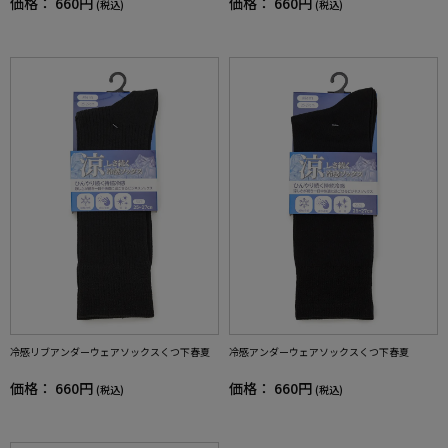
価格：
660円
価格：
660円
(税込)
(税込)
冷感リブアンダーウェアソックスくつ下春夏
冷感アンダーウェアソックスくつ下春夏
価格：
660円
価格：
660円
(税込)
(税込)