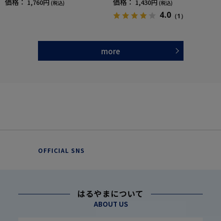
価格：
価格：
1,760円
1,430円
(税込)
(税込)
4.0
（1）
more
OFFICIAL SNS
はるやまについて
ABOUT US