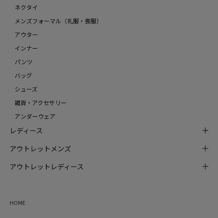
ネクタイ
メンズフォーマル（礼服・喪服）
アウター
インナー
パンツ
バッグ
シューズ
雑貨・アクセサリー
アンダーウェア
レディース
アウトレットメンズ
アウトレットレディース
HOME