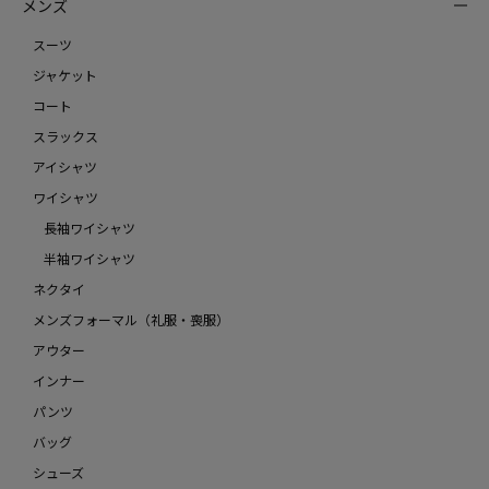
メンズ
スーツ
ジャケット
コート
スラックス
アイシャツ
ワイシャツ
長袖ワイシャツ
半袖ワイシャツ
ネクタイ
メンズフォーマル（礼服・喪服）
アウター
インナー
パンツ
バッグ
シューズ