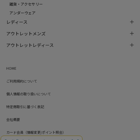
雑貨・アクセサリー
アンダーウェア
レディース
アウトレットメンズ
アウトレットレディース
HOME
ご利用規約について
個人情報の取り扱いについて
特定商取引に基づく表記
会社概要
カード会員（情報変更/ポイント照会）