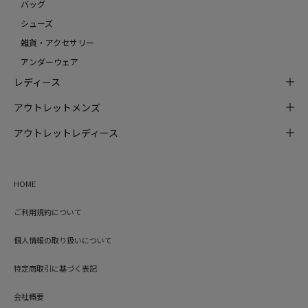
バッグ
シューズ
雑貨・アクセサリー
アンダーウェア
レディース
アウトレットメンズ
アウトレットレディース
HOME
ご利用規約について
個人情報の取り扱いについて
特定商取引に基づく表記
会社概要