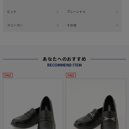
ビット
プレーントゥ
スニーカー
その他
あなたへのおすすめ
RECOMMEND ITEM
SALE
SALE