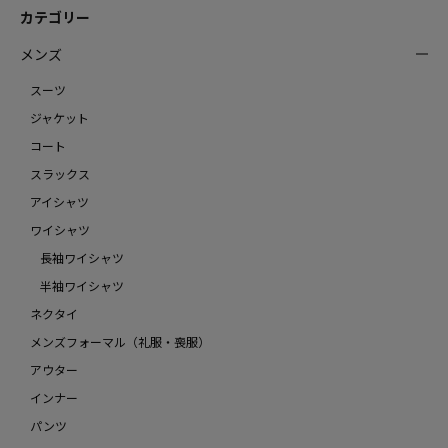
カテゴリー
メンズ
スーツ
ジャケット
コート
スラックス
アイシャツ
ワイシャツ
長袖ワイシャツ
半袖ワイシャツ
ネクタイ
メンズフォーマル（礼服・喪服）
アウター
インナー
パンツ