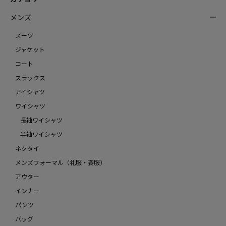
メンズ
スーツ
ジャケット
コート
スラックス
アイシャツ
ワイシャツ
長袖ワイシャツ
半袖ワイシャツ
ネクタイ
メンズフォーマル（礼服・喪服）
アウター
インナー
パンツ
バッグ