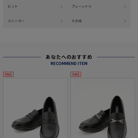
ビット
プレーントゥ
スニーカー
その他
あなたへのおすすめ
RECOMMEND ITEM
SALE
SALE