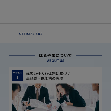
OFFICIAL SNS
はるやまについて
ABOUT US
幅広い仕入れ体制に基づく
こだわり
1
高品質・低価格の実現