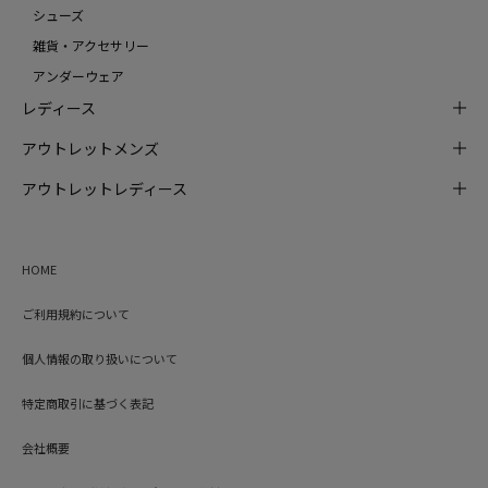
シューズ
雑貨・アクセサリー
アンダーウェア
レディース
アウトレットメンズ
アウトレットレディース
HOME
ご利用規約について
個人情報の取り扱いについて
特定商取引に基づく表記
会社概要