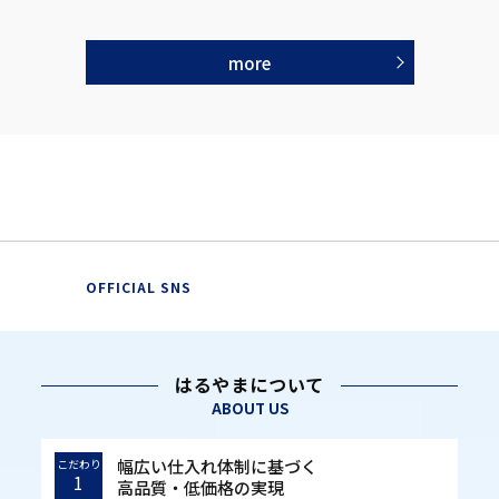
more
OFFICIAL SNS
はるやまについて
ABOUT US
幅広い仕入れ体制に基づく
こだわり
1
高品質・低価格の実現