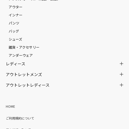
アウター
インナー
パンツ
バッグ
シューズ
雑貨・アクセサリー
アンダーウェア
レディース
アウトレットメンズ
アウトレットレディース
HOME
ご利用規約について