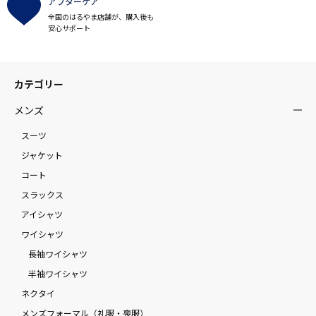
アフターケア
全国のはるやま店舗が、購入後も
安心サポート
カテゴリー
メンズ
スーツ
ジャケット
コート
スラックス
アイシャツ
ワイシャツ
長袖ワイシャツ
半袖ワイシャツ
ネクタイ
メンズフォーマル（礼服・喪服）