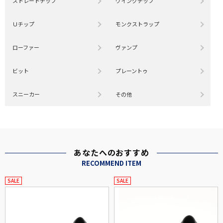
ストレートチップ
ウイングチップ
Ｕチップ
モンクストラップ
ローファー
ヴァンプ
ビット
プレーントゥ
スニーカー
その他
あなたへのおすすめ
RECOMMEND ITEM
SALE
SALE