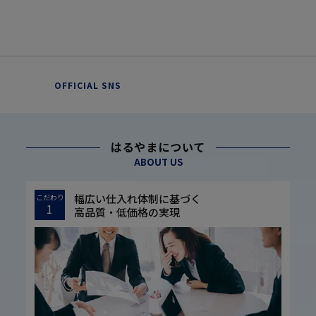
OFFICIAL SNS
はるやまについて
ABOUT US
幅広い仕入れ体制に基づく
こだわり
1
高品質・低価格の実現