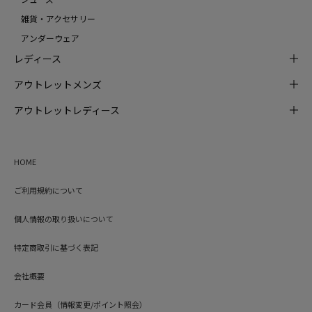
雑貨・アクセサリー
アンダーウェア
レディース
アウトレットメンズ
アウトレットレディース
HOME
ご利用規約について
個人情報の取り扱いについて
特定商取引に基づく表記
会社概要
カード会員（情報変更/ポイント照会）