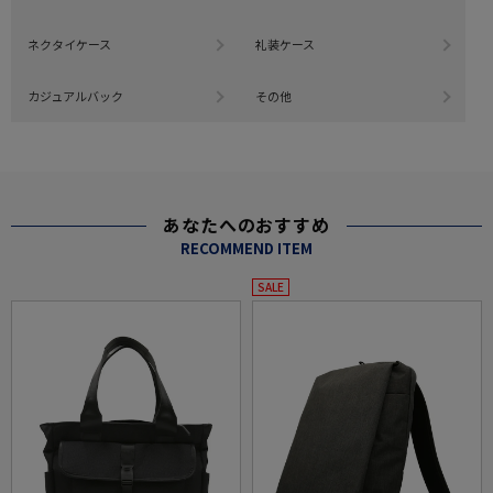
ネクタイケース
礼装ケース
カジュアルバック
その他
あなたへのおすすめ
RECOMMEND ITEM
SALE