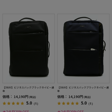
【3WAY】ビジネスバックブラックネイビー通
【3WAY】ビジネスバックブラックネイビー通
年
年
価格：
14,190円
価格：
14,190円
(税込)
(税込)
5.0
5.0
（1）
（1）
★2点目20%OFF
★2点目20%OFF