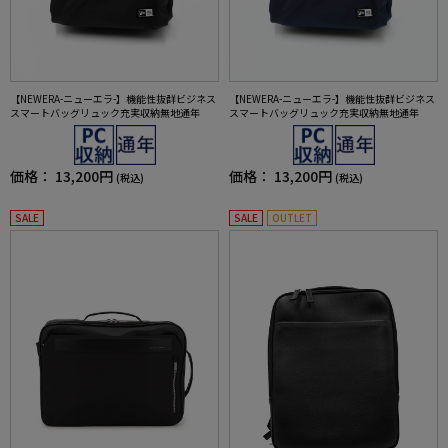
【NEWERA-ニューエラ-】機能性抜群ビジネス
【NEWERA-ニューエラ-】機能性抜群ビジネス
スマートバッグリュック充実収納無地通年
スマートバッグリュック充実収納無地通年
価格：
13,200円
価格：
13,200円
(税込)
(税込)
SALE
SALE
OUTLET