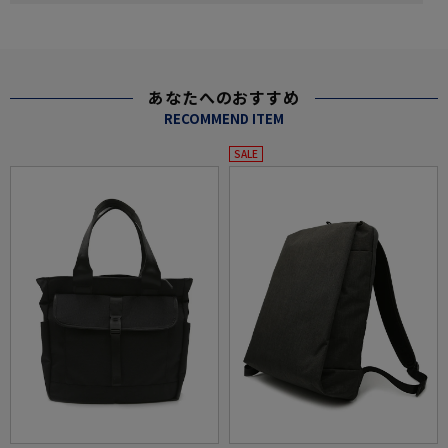
あなたへのおすすめ
RECOMMEND ITEM
SALE