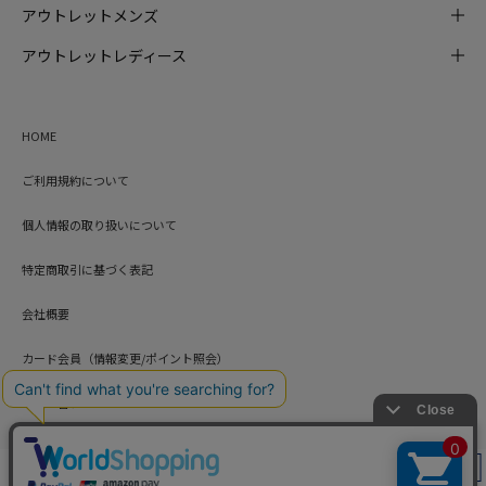
アウトレットメンズ
アウトレットレディース
HOME
ご利用規約について
個人情報の取り扱いについて
特定商取引に基づく表記
会社概要
カード会員（情報変更/ポイント照会）
お問い合わせ
絞り込み