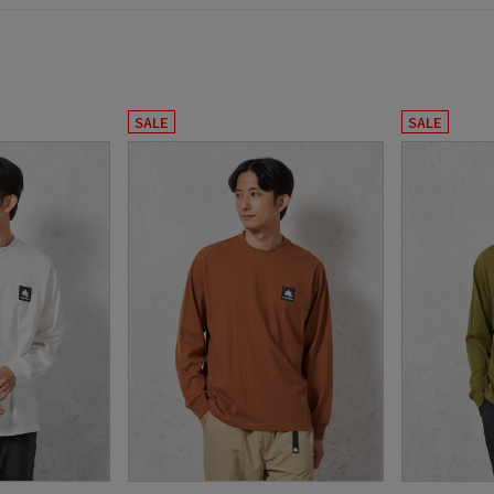
SALE
SALE