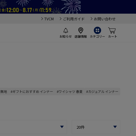
TVCM
ご利用ガイド
お問い合わせ
お知らせ
店舗情報
カテゴリー
カート
 無地
#ギフトにおすすめ インナー
#ワイシャツ 春夏
#カジュアル インナー