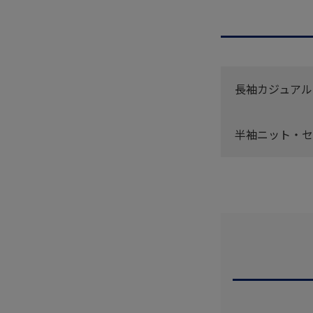
長袖カジュアル
半袖ニット・セ