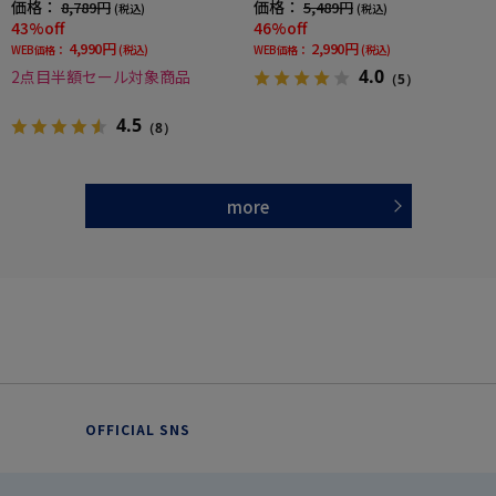
価格：
価格：
8,789円
5,489円
(税込)
(税込)
43%off
46%off
4,990円
2,990円
WEB価格：
(税込)
WEB価格：
(税込)
4.0
2点目半額セール対象商品
（5）
4.5
（8）
more
OFFICIAL SNS