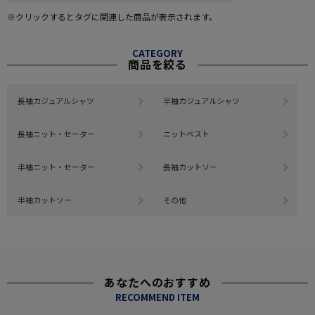
※クリックするとタグに関連した商品が表示されます。
CATEGORY
商品を絞る
長袖カジュアルシャツ
半袖カジュアルシャツ
長袖ニット・セーター
ニットベスト
半袖ニット・セーター
長袖カットソー
半袖カットソー
その他
あなたへのおすすめ
RECOMMEND ITEM