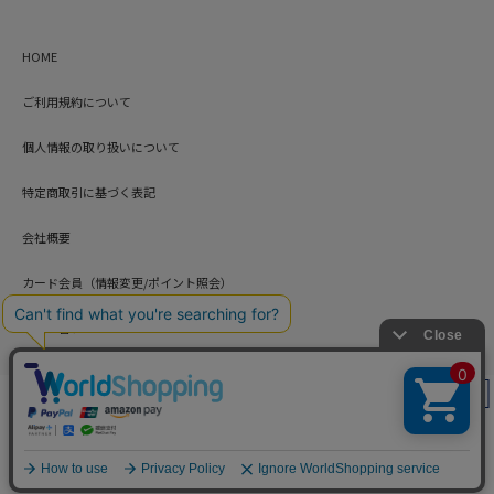
HOME
ご利用規約について
個人情報の取り扱いについて
特定商取引に基づく表記
会社概要
カード会員（情報変更/ポイント照会）
お問い合わせ
絞り込み
Copyright © HARUYAMA TRADING CO.,LTD. All Rights Reserved.