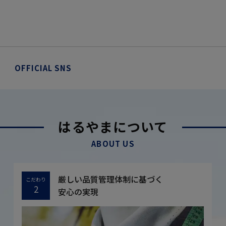
OFFICIAL SNS
はるやまについて
ABOUT US
厳しい品質管理体制に基づく
こだわり
2
安心の実現