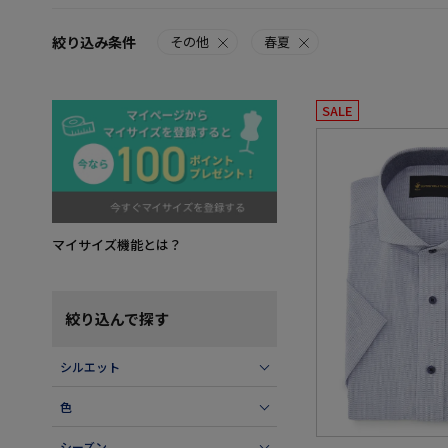
絞り込み条件
その他
春夏
SALE
マイサイズ機能とは？
絞り込んで探す
シルエット
色
シーズン