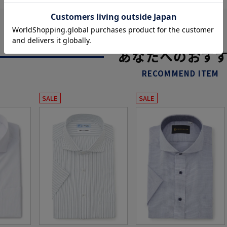
あなたへのおす
RECOMMEND ITEM
SALE
SALE