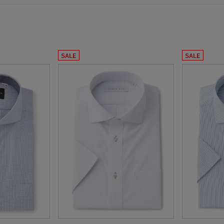
SALE
SALE