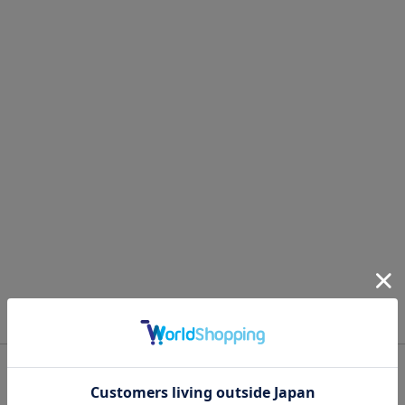
OFFICIAL SNS