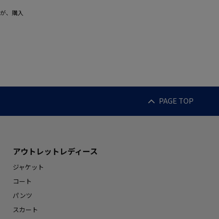
が、購入
PAGE TOP
アウトレットレディース
ジャケット
コート
パンツ
スカート