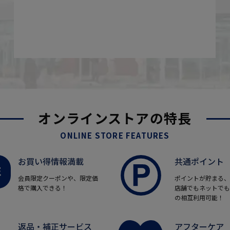
オンラインストアの特長
ONLINE STORE FEATURES
お買い得情報満載
共通ポイント
会員限定クーポンや、限定価
ポイントが貯まる、
格で購入できる！
店舗でもネットでも
の相互利用可能！
返品・補正サービス
アフターケア