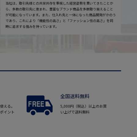
当社は、取引先様との共栄共存を重視した経営姿勢を貫いてきたことか
ら、多数の取引先に恵まれ、豊富なブランド商品を多数取り揃えること
が可能になっています。また、仕入れ先と一体になった商品開発がかのう
であり、これにより「機能性の高さ」と「ファッション性の高さ」を同
時に追求する強みを持っています。
全国送料無料
使える。
5,000円（税込）以上のお買
ポイント
い上げで送料無料