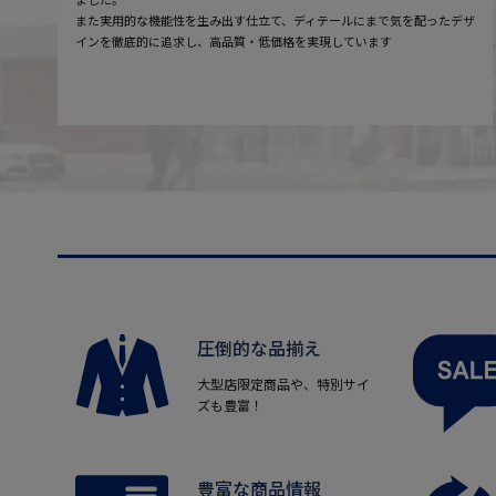
また実用的な機能性を生み出す仕立て、ディテールにまで気を配ったデザ
インを徹底的に追求し、高品質・低価格を実現しています
圧倒的な品揃え
大型店限定商品や、特別サイ
ズも豊富！
豊富な商品情報