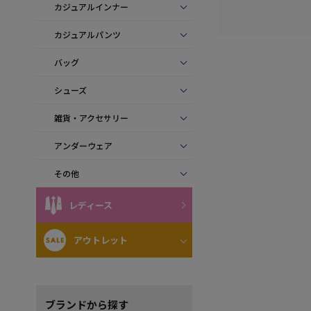
カジュアルインナー
カジュアルパンツ
バッグ
シューズ
雑貨・アクセサリー
アンダーウェア
その他
レディース
アウトレット
ブランド
から探す