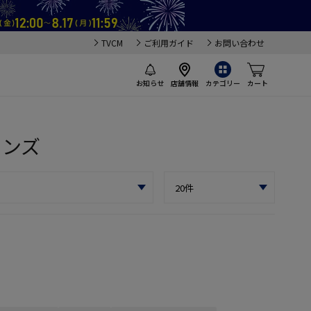
TVCM
ご利用ガイド
お問い合わせ
お知らせ
店舗情報
カテゴリー
カート
メンズ