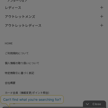
アンダーウェア
レディース
アウトレットメンズ
アウトレットレディース
HOME
ご利用規約について
個人情報の取り扱いについて
特定商取引に基づく表記
会社概要
カード会員（情報変更/ポイント照会）
お問い合わせ