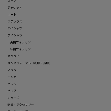
スーツ
ジャケット
コート
スラックス
アイシャツ
ワイシャツ
長袖ワイシャツ
半袖ワイシャツ
ネクタイ
メンズフォーマル（礼服・喪服）
アウター
インナー
パンツ
バッグ
シューズ
雑貨・アクセサリー