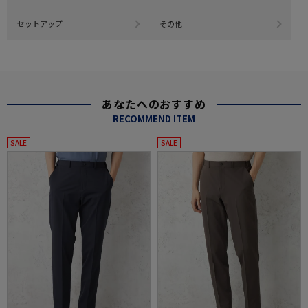
セットアップ
その他
あなたへのおすすめ
RECOMMEND ITEM
SALE
SALE