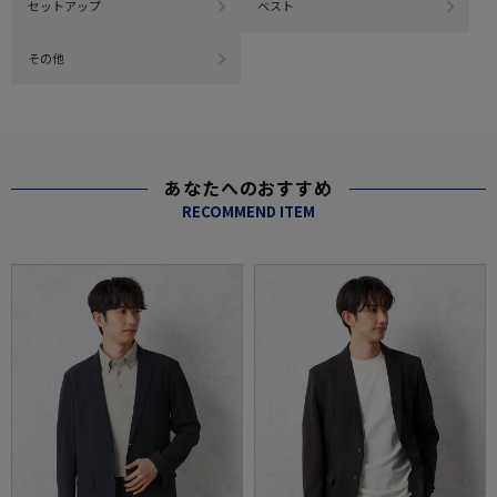
セットアップ
ベスト
その他
あなたへのおすすめ
RECOMMEND ITEM