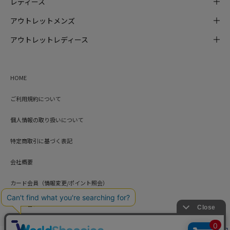
レディース
アウトレットメンズ
アウトレットレディース
HOME
ご利用規約について
個人情報の取り扱いについて
特定商取引に基づく表記
会社概要
カード会員（情報変更/ポイント照会）
お問い合わせ